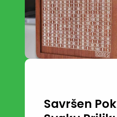
Savršen Pok