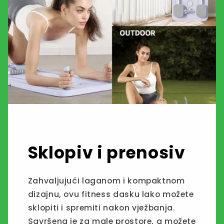
Sklopiv i prenosiv
Zahvaljujući laganom i kompaktnom
dizajnu, ovu fitness dasku lako možete
sklopiti i spremiti nakon vježbanja.
Savršena je za male prostore, a možete