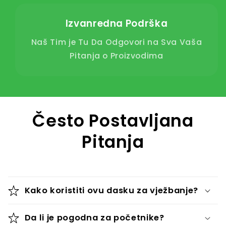
Izvanredna Podrška
Naš Tim je Tu Da Odgovori na Sva Vaša
Pitanja o Proizvodima
Često Postavljana
Pitanja
Kako koristiti ovu dasku za vježbanje?
Da li je pogodna za početnike?