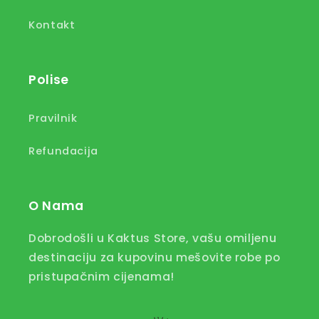
Kontakt
Polise
Pravilnik
Refundacija
O Nama
Dobrodošli u Kaktus Store, vašu omiljenu
destinaciju za kupovinu mešovite robe po
pristupačnim cijenama!