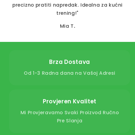
precizno pratiti napredak. Idealna za kućni
trening!"
Mia T
.
Brza Dostava
Od 1-3 Radna dana na Vašoj Adresi
Provjeren Kvalitet
Mi Provjeravamo Svaki Proizvod Ručno
Pre Slanja