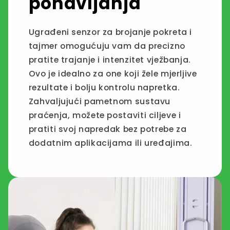
ponavljanja
Ugrađeni senzor za brojanje pokreta i
tajmer omogućuju vam da precizno
pratite trajanje i intenzitet vježbanja.
Ovo je idealno za one koji žele mjerljive
rezultate i bolju kontrolu napretka.
Zahvaljujući pametnom sustavu
praćenja, možete postaviti ciljeve i
pratiti svoj napredak bez potrebe za
dodatnim aplikacijama ili uređajima.