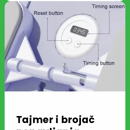
Tajmer i brojač